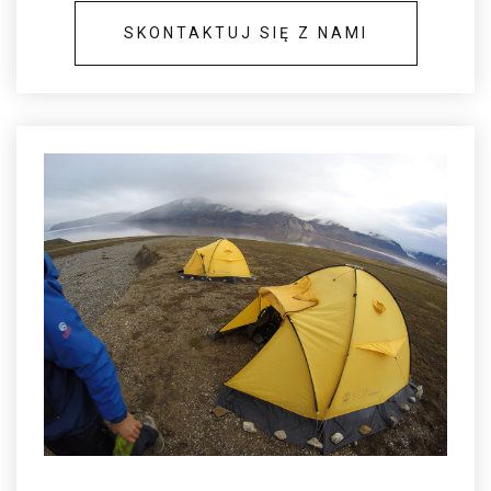
SKONTAKTUJ SIĘ Z NAMI