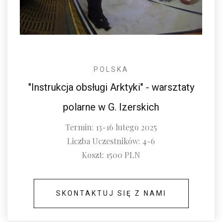
POLSKA
"Instrukcja obsługi Arktyki" - warsztaty
polarne w G. Izerskich
Termin: 13-16 lutego 2025
Liczba Uczestników: 4-6
Koszt: 1500 PLN
SKONTAKTUJ SIĘ Z NAMI