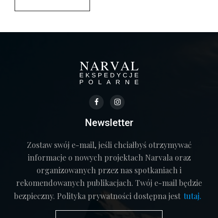
Newsletter
Zostaw swój e-mail, jeśli chciałbyś otrzymywać
informacje o nowych projektach Narvala oraz
organizowanych przez nas spotkaniach i
rekomendowanych publikacjach. Twój e-mail będzie
bezpieczny. Polityka prywatności dostępna jest
tutaj.