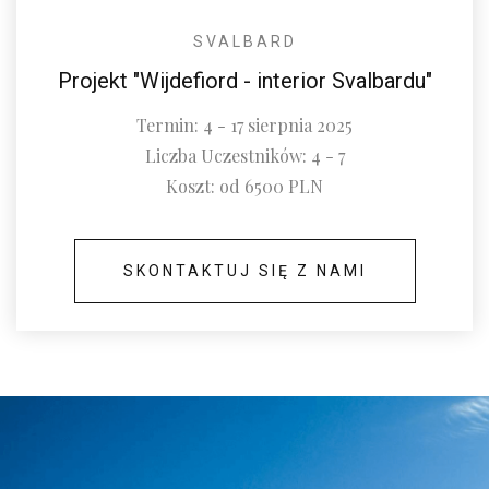
SVALBARD
Projekt "Wijdefiord - interior Svalbardu"
Termin: 4 - 17 sierpnia 2025
Liczba Uczestników: 4 - 7
Koszt: od 6500 PLN
SKONTAKTUJ SIĘ Z NAMI