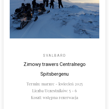
SVALBARD
Zimowy trawers Centralnego
Spitsbergenu
Termin: marzec - kwiecień 2025
Liczba Uczestników: 5 - 6
Koszt: wstępna rezerwacja