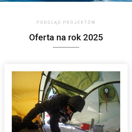
PODGLĄD PROJEKTÓW
Oferta na rok 2025