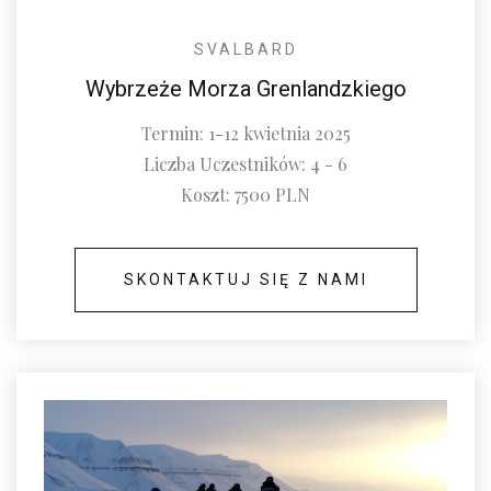
SVALBARD
Wybrzeże Morza Grenlandzkiego
Termin: 1-12 kwietnia 2025
Liczba Uczestników: 4 - 6
Koszt: 7500 PLN
SKONTAKTUJ SIĘ Z NAMI