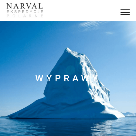
WYPRAWY