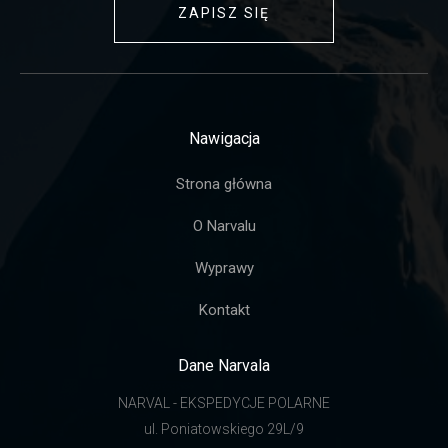
ZAPISZ SIĘ
Nawigacja
Strona główna
O Narvalu
Wyprawy
Kontakt
Dane Narvala
NARVAL - EKSPEDYCJE POLARNE
ul. Poniatowskiego 29L/9