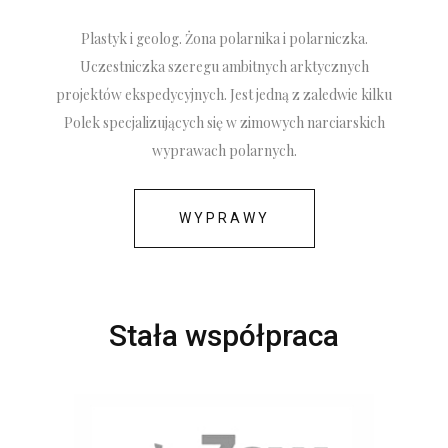
Plastyk i geolog. Żona polarnika i polarniczka.
Uczestniczka szeregu ambitnych arktycznych
projektów ekspedycyjnych. Jest jedną z zaledwie kilku
Polek specjalizujących się w zimowych narciarskich
wyprawach polarnych.
WYPRAWY
Stała współpraca