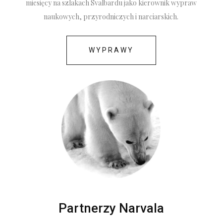
miesięcy na szlakach Svalbardu jako kierownik wypraw
naukowych, przyrodniczych i narciarskich.
WYPRAWY
Partnerzy Narvala