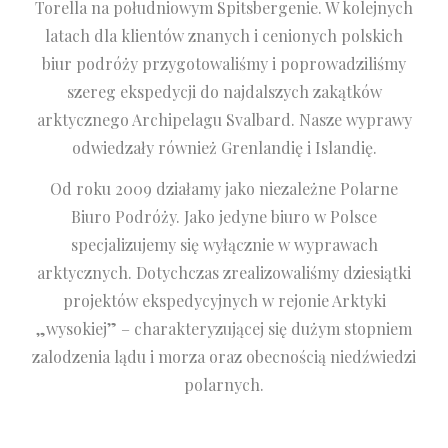
Torella na południowym Spitsbergenie. W kolejnych
latach dla klientów znanych i cenionych polskich
biur podróży przygotowaliśmy i poprowadziliśmy
szereg ekspedycji do najdalszych zakątków
arktycznego Archipelagu Svalbard. Nasze wyprawy
odwiedzały również Grenlandię i Islandię.
Od roku 2009 działamy jako niezależne Polarne
Biuro Podróży. Jako jedyne biuro w Polsce
specjalizujemy się wyłącznie w wyprawach
arktycznych. Dotychczas zrealizowaliśmy dziesiątki
projektów ekspedycyjnych w rejonie Arktyki
„wysokiej” – charakteryzującej się dużym stopniem
zalodzenia lądu i morza oraz obecnością niedźwiedzi
polarnych.