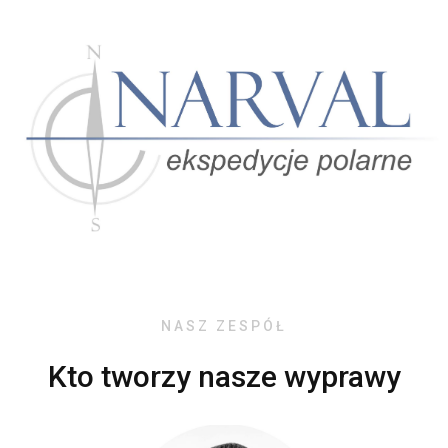
NASZ ZESPÓŁ
Kto tworzy nasze wyprawy