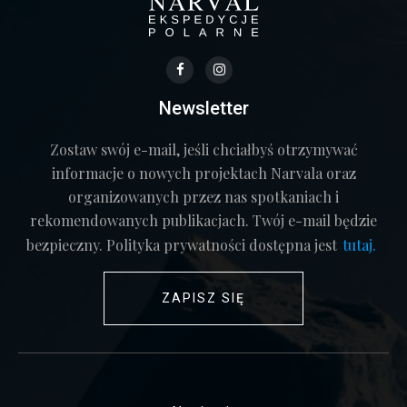
Newsletter
Zostaw swój e-mail, jeśli chciałbyś otrzymywać
informacje o nowych projektach Narvala oraz
organizowanych przez nas spotkaniach i
rekomendowanych publikacjach. Twój e-mail będzie
bezpieczny. Polityka prywatności dostępna jest
tutaj.
ZAPISZ SIĘ