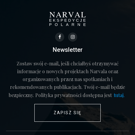
Newsletter
Zostaw swój e-mail, jeśli chciałbyś otrzymywać
informacje o nowych projektach Narvala oraz
organizowanych przez nas spotkaniach i
rekomendowanych publikacjach. Twój e-mail będzie
bezpieczny. Polityka prywatności dostępna jest
tutaj.
ZAPISZ SIĘ