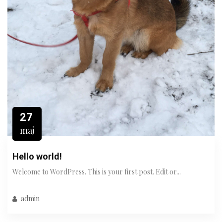
27
maj
Hello world!
Welcome to WordPress. This is your first post. Edit or...
admin