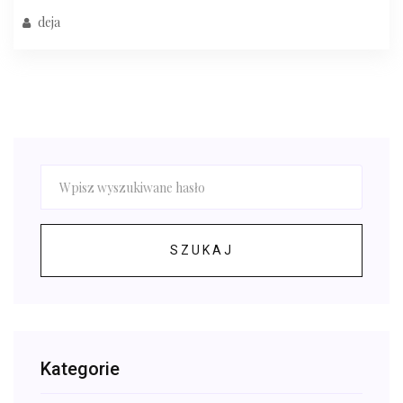
deja
SZUKAJ
Kategorie