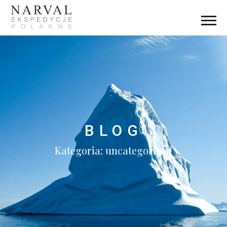
BLOG
Kategoria: uncategorized